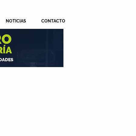
NOTICIAS
CONTACTO