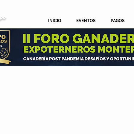
mpo
INICIO
EVENTOS
PAGOS